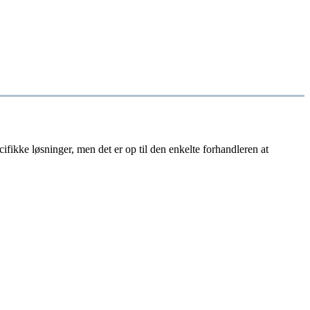
ifikke løsninger, men det er op til den enkelte forhandleren at