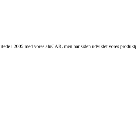
artede i 2005 med vores aluCAR, men har siden udviklet vores produktpor