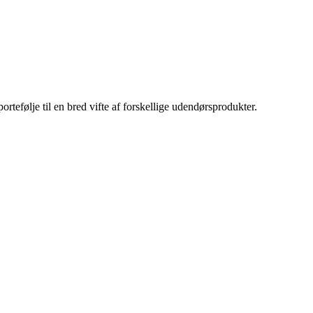
tefølje til en bred vifte af forskellige udendørsprodukter.